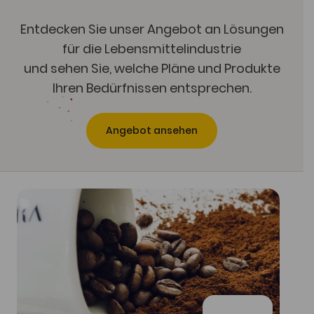
Entdecken Sie unser Angebot an Lösungen
für die Lebensmittelindustrie
und sehen Sie, welche Pläne und Produkte
Ihren Bedürfnissen entsprechen.
Angebot ansehen