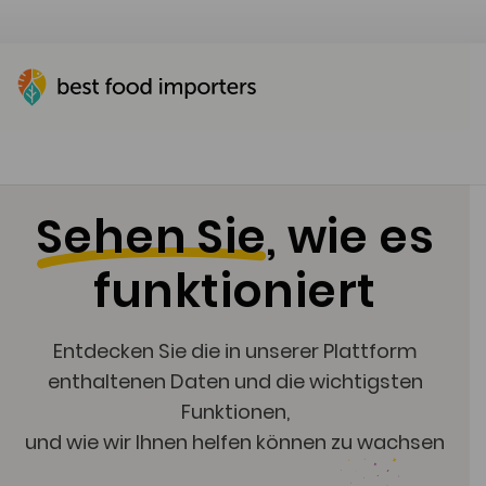
Sehen Sie
, wie es
funktioniert
Entdecken Sie die in unserer Plattform
enthaltenen Daten und die wichtigsten
Funktionen,
und wie wir Ihnen helfen können zu wachsen