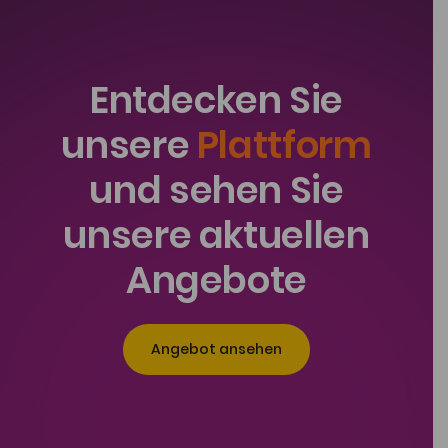
Entdecken Sie
unsere
Plattform
und sehen Sie
unsere aktuellen
Angebote
Angebot ansehen