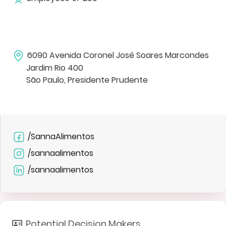
6090 Avenida Coronel José Soares Marcondes
Jardim Rio 400
São Paulo, Presidente Prudente
/SannaAlimentos
/sannaalimentos
/sannaalimentos
Potential Decision Makers