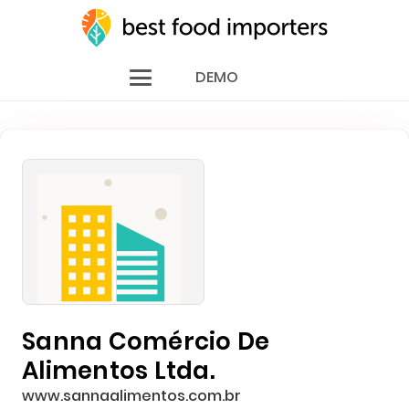
DEMO
Sanna Comércio De
Alimentos Ltda.
www.sannaalimentos.com.br