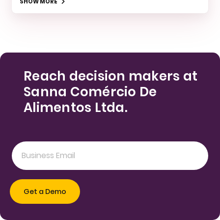
SHOW MORE
Reach decision makers at
Sanna Comércio De
Alimentos Ltda.