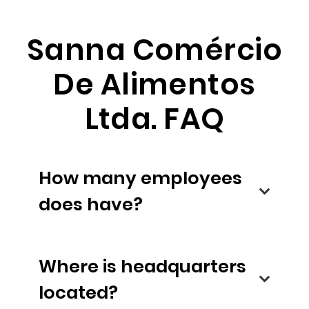
Sanna Comércio
De Alimentos
Ltda. FAQ
How many employees
does have?
Where is headquarters
located?