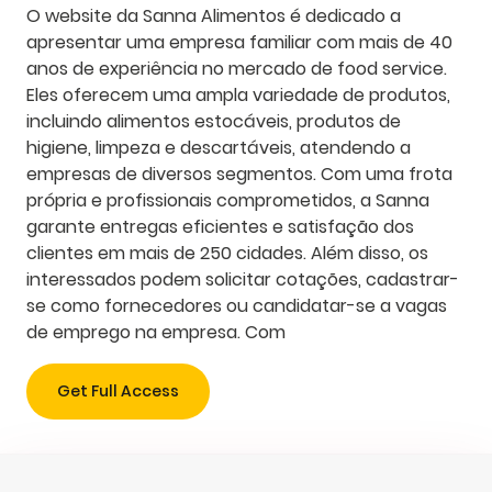
O website da Sanna Alimentos é dedicado a
apresentar uma empresa familiar com mais de 40
anos de experiência no mercado de food service.
Eles oferecem uma ampla variedade de produtos,
incluindo alimentos estocáveis, produtos de
higiene, limpeza e descartáveis, atendendo a
empresas de diversos segmentos. Com uma frota
própria e profissionais comprometidos, a Sanna
garante entregas eficientes e satisfação dos
clientes em mais de 250 cidades. Além disso, os
interessados podem solicitar cotações, cadastrar-
se como fornecedores ou candidatar-se a vagas
de emprego na empresa. Com
Get Full Access