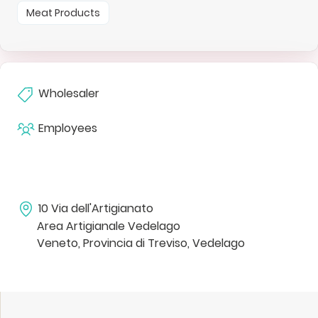
Meat Products
Wholesaler
Employees
10 Via dell'Artigianato
Area Artigianale Vedelago
Veneto, Provincia di Treviso, Vedelago