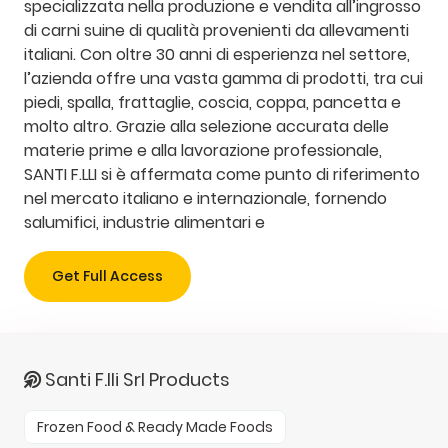
specializzata nella produzione e vendita all’ingrosso
di carni suine di qualità provenienti da allevamenti
italiani. Con oltre 30 anni di esperienza nel settore,
l’azienda offre una vasta gamma di prodotti, tra cui
piedi, spalla, frattaglie, coscia, coppa, pancetta e
molto altro. Grazie alla selezione accurata delle
materie prime e alla lavorazione professionale,
SANTI F.LLI si è affermata come punto di riferimento
nel mercato italiano e internazionale, fornendo
salumifici, industrie alimentari e
Get Full Access
Santi F.lli Srl Products
Frozen Food & Ready Made Foods