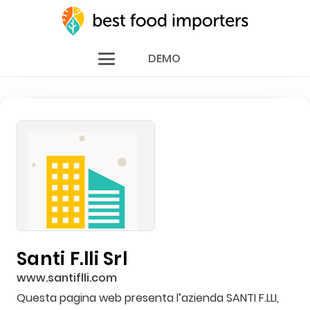
DEMO
Santi F.lli Srl
www.santiflli.com
Questa pagina web presenta l’azienda SANTI F.LLI,